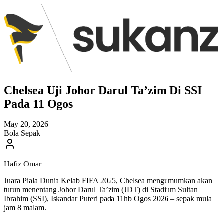
Chelsea Uji Johor Darul Ta’zim Di SSI
Pada 11 Ogos
May 20, 2026
Bola Sepak
Hafiz Omar
Juara Piala Dunia Kelab FIFA 2025, Chelsea mengumumkan akan
turun menentang Johor Darul Ta’zim (JDT) di Stadium Sultan
Ibrahim (SSI), Iskandar Puteri pada 11hb Ogos 2026 – sepak mula
jam 8 malam.