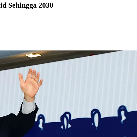
id Sehingga 2030