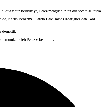
, dua tahun berikutnya, Perez mengundurkan diri secara sukarela.
naldo, Karim Benzema, Gareth Bale, James Rodriguez dan Toni
n domestik.
 diumumkan oleh Perez sebelum ini.