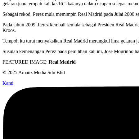
gelaran juara eropah kali ke-16.” katanya dalam ucapan selepas mem
Sebagai rekod, Perez mula memimpin Real Madrid pada Julai 2000 se
Pada tahun 2009, Perez kembali semula sebagai Presiden Real Madri
Kroos.
Tempoh itu turut menyaksikan Real Madrid merangkul lima gelaran jua
Susulan kemenangan Perez pada pemilihan kali ini, Jose Mourinho 
FEATURED IMAGE:
Real Madrid
© 2025 Amanz Media Sdn Bhd
Kami