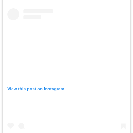
View this post on Instagram