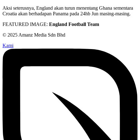
Aksi seterusnya, England akan turun menentang Ghana sementara
Croatia akan berhadapan Panama pada 24hb Jun masing-masing.
FEATURED IMAGE:
England Football Team
© 2025 Amanz Media Sdn Bhd
Kami