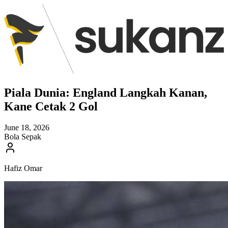
Piala Dunia: England Langkah Kanan,
Kane Cetak 2 Gol
June 18, 2026
Bola Sepak
Hafiz Omar