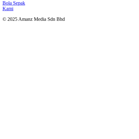
Bola Sepak
Kami
© 2025 Amanz Media Sdn Bhd