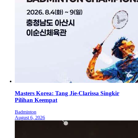
Masters Korea: Tang Jie-Clarissa Singkir
Pilihan Keempat
Badminton
August 6, 2026