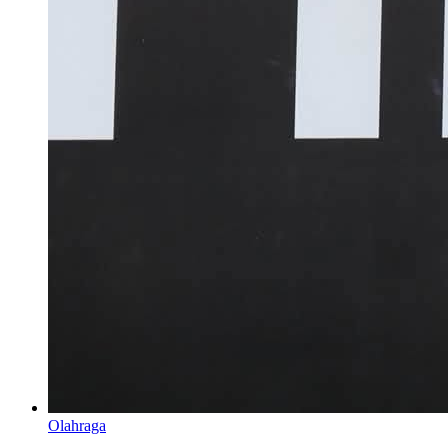
Olahraga