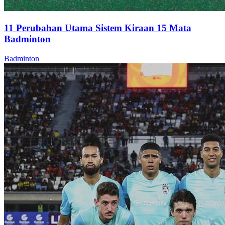
11 Perubahan Utama Sistem Kiraan 15 Mata
Badminton
Badminton