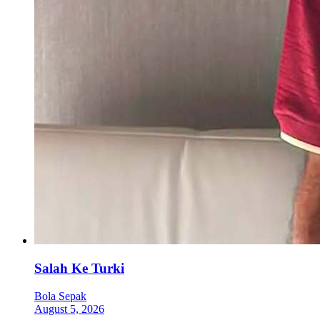
Salah Ke Turki
Bola Sepak
August 5, 2026