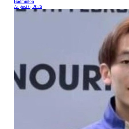
Badminton
August 6, 2026