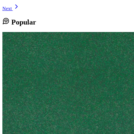
Next
Popular