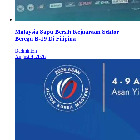
Malaysia Sapu Bersih Kejuaraan Sektor
Beregu B-19 Di Filipina
Badminton
August 9, 2026