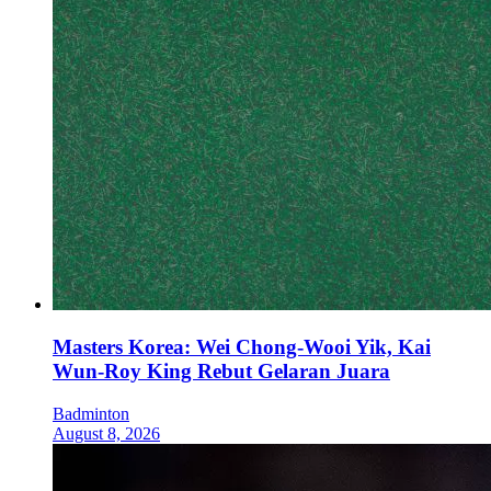
Masters Korea: Wei Chong-Wooi Yik, Kai
Wun-Roy King Rebut Gelaran Juara
Badminton
August 8, 2026