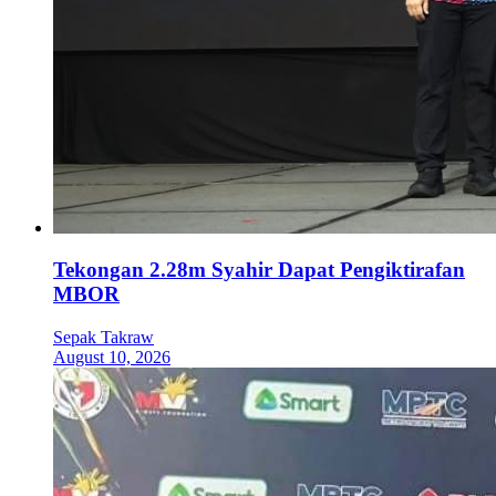
Tekongan 2.28m Syahir Dapat Pengiktirafan
MBOR
Sepak Takraw
August 10, 2026