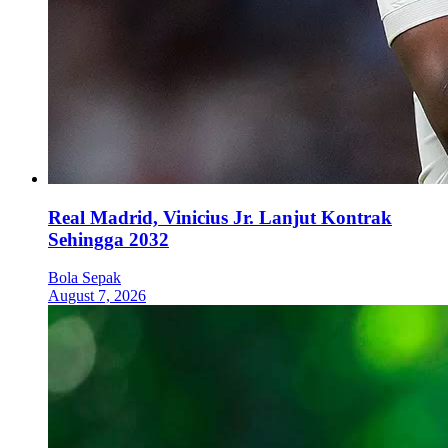
Real Madrid, Vinicius Jr. Lanjut Kontrak
Sehingga 2032
Bola Sepak
August 7, 2026