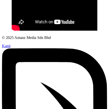
© 2025 Amanz Media Sdn Bhd
Kami