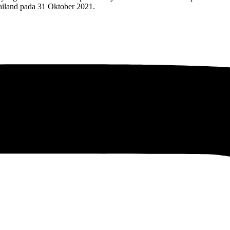
ailand pada 31 Oktober 2021.