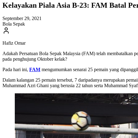
Kelayakan Piala Asia B-23: FAM Batal P
September 29, 2021
Bola Sepak
Hafiz Omar
Adakah Persatuan Bola Sepak Malaysia (FAM) telah membatalkan pe
pada penghujung Oktober kelak?
Pada hari ini,
FAM
mengumumkan senarai 25 pemain yang dipanggil u
Dalam kalangan 25 pemain tersebut, 7 daripadanya merupakan pemain
Muhammad Azri Ghani yang berusia 22 tahun serta Muhammad Syaf