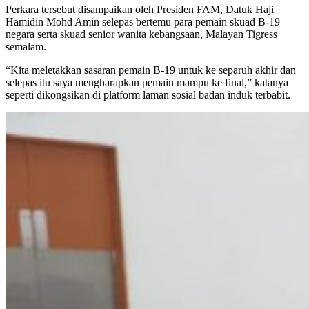
Perkara tersebut disampaikan oleh Presiden FAM, Datuk Haji
Hamidin Mohd Amin selepas bertemu para pemain skuad B-19
negara serta skuad senior wanita kebangsaan, Malayan Tigress
semalam.
“Kita meletakkan sasaran pemain B-19 untuk ke separuh akhir dan
selepas itu saya mengharapkan pemain mampu ke final,” katanya
seperti dikongsikan di platform laman sosial badan induk terbabit.