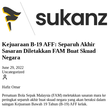
Kejuaraan B-19 AFF: Separuh Akhir
Sasaran Diletakkan FAM Buat Skuad
Negara
June 29, 2022
Uncategorized
Hafiz Omar
Persatuan Bola Sepak Malaysia (FAM) meletakkan sasaran mara ke
peringkat separuh akhir buat skuad negara yang akan beraksi dalam
saingan Kejuaraan Bawah 19 Tahun (B-19) AFF kelak.