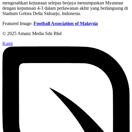
mengesahkan kejuaraan selepas berjaya menumpaskan Myanmar
dengan keputusan 4-3 dalam perlawanan akhir yang berlangsung di
Stadium Gelora Delta Sidoarjo, Indonesia.
Featured Image:
Football Association of Malaysia
© 2025 Amanz Media Sdn Bhd
Kami