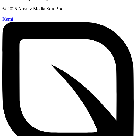
© 2025 Amanz Media Sdn Bhd
Kami