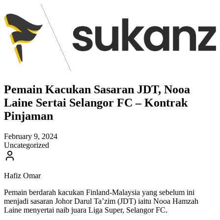
Pemain Kacukan Sasaran JDT, Nooa
Laine Sertai Selangor FC – Kontrak
Pinjaman
February 9, 2024
Uncategorized
Hafiz Omar
Pemain berdarah kacukan Finland-Malaysia yang sebelum ini
menjadi sasaran Johor Darul Ta’zim (JDT) iaitu Nooa Hamzah
Laine menyertai naib juara Liga Super, Selangor FC.