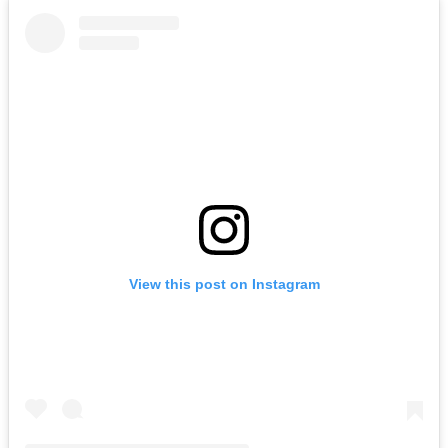
View this post on Instagram