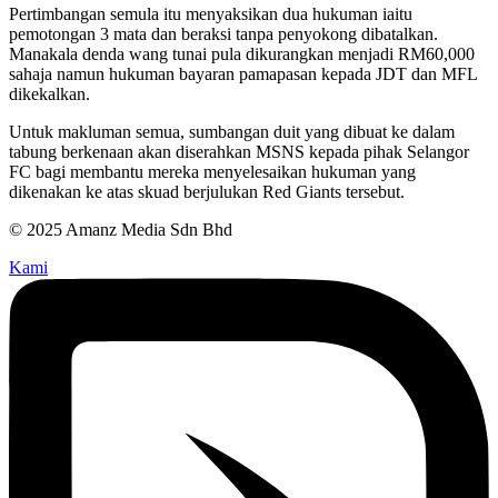
Pertimbangan semula itu menyaksikan dua hukuman iaitu
pemotongan 3 mata dan beraksi tanpa penyokong dibatalkan.
Manakala denda wang tunai pula dikurangkan menjadi RM60,000
sahaja namun hukuman bayaran pamapasan kepada JDT dan MFL
dikekalkan.
Untuk makluman semua, sumbangan duit yang dibuat ke dalam
tabung berkenaan akan diserahkan MSNS kepada pihak Selangor
FC bagi membantu mereka menyelesaikan hukuman yang
dikenakan ke atas skuad berjulukan Red Giants tersebut.
© 2025 Amanz Media Sdn Bhd
Kami