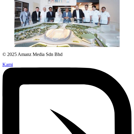
© 2025 Amanz Media Sdn Bhd
Kami