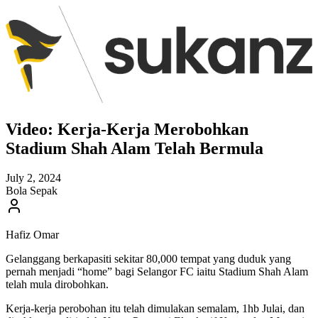
Video: Kerja-Kerja Merobohkan
Stadium Shah Alam Telah Bermula
July 2, 2024
Bola Sepak
Hafiz Omar
Gelanggang berkapasiti sekitar 80,000 tempat yang duduk yang
pernah menjadi “home” bagi Selangor FC iaitu Stadium Shah Alam
telah mula dirobohkan.
Kerja-kerja perobohan itu telah dimulakan semalam, 1hb Julai, dan