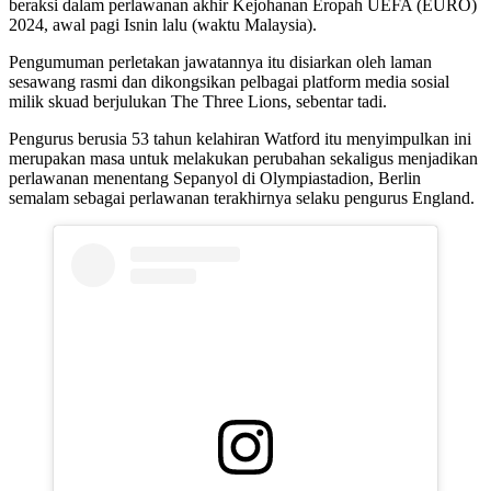
beraksi dalam perlawanan akhir Kejohanan Eropah UEFA (EURO)
2024, awal pagi Isnin lalu (waktu Malaysia).
Pengumuman perletakan jawatannya itu disiarkan oleh laman
sesawang rasmi dan dikongsikan pelbagai platform media sosial
milik skuad berjulukan The Three Lions, sebentar tadi.
Pengurus berusia 53 tahun kelahiran Watford itu menyimpulkan ini
merupakan masa untuk melakukan perubahan sekaligus menjadikan
perlawanan menentang Sepanyol di Olympiastadion, Berlin
semalam sebagai perlawanan terakhirnya selaku pengurus England.