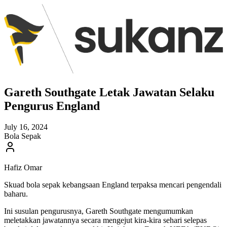
Gareth Southgate Letak Jawatan Selaku
Pengurus England
July 16, 2024
Bola Sepak
Hafiz Omar
Skuad bola sepak kebangsaan England terpaksa mencari pengendali
baharu.
Ini susulan pengurusnya, Gareth Southgate mengumumkan
meletakkan jawatannya secara mengejut kira-kira sehari selepas