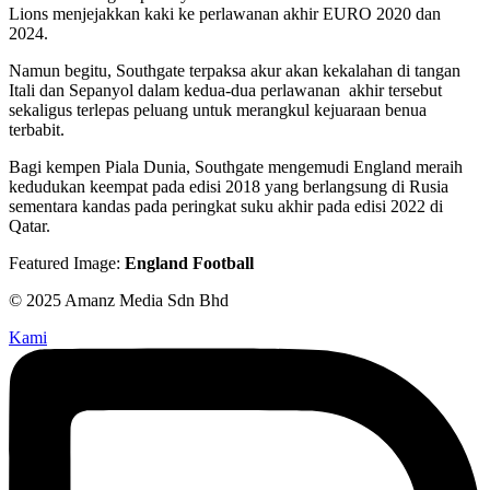
Lions menjejakkan kaki ke perlawanan akhir EURO 2020 dan
2024.
Namun begitu, Southgate terpaksa akur akan kekalahan di tangan
Itali dan Sepanyol dalam kedua-dua perlawanan akhir tersebut
sekaligus terlepas peluang untuk merangkul kejuaraan benua
terbabit.
Bagi kempen Piala Dunia, Southgate mengemudi England meraih
kedudukan keempat pada edisi 2018 yang berlangsung di Rusia
sementara kandas pada peringkat suku akhir pada edisi 2022 di
Qatar.
Featured Image:
England Football
© 2025 Amanz Media Sdn Bhd
Kami