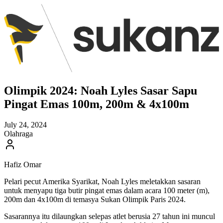
Olimpik 2024: Noah Lyles Sasar Sapu
Pingat Emas 100m, 200m & 4x100m
July 24, 2024
Olahraga
Hafiz Omar
Pelari pecut Amerika Syarikat, Noah Lyles meletakkan sasaran
untuk menyapu tiga butir pingat emas dalam acara 100 meter (m),
200m dan 4x100m di temasya Sukan Olimpik Paris 2024.
Sasarannya itu dilaungkan selepas atlet berusia 27 tahun ini muncul