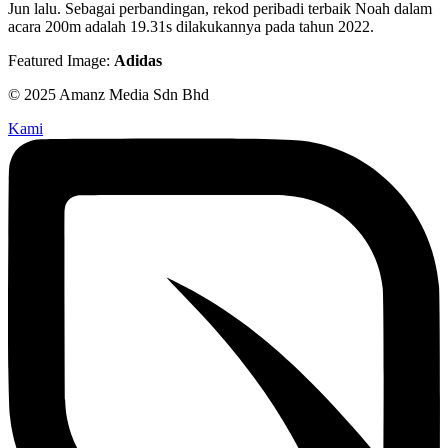
Jun lalu. Sebagai perbandingan, rekod peribadi terbaik Noah dalam
acara 200m adalah 19.31s dilakukannya pada tahun 2022.
Featured Image:
Adidas
© 2025 Amanz Media Sdn Bhd
Kami