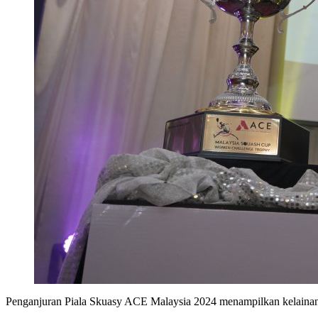
Penganjuran Piala Skuasy ACE Malaysia 2024 menampilkan kelainan pa