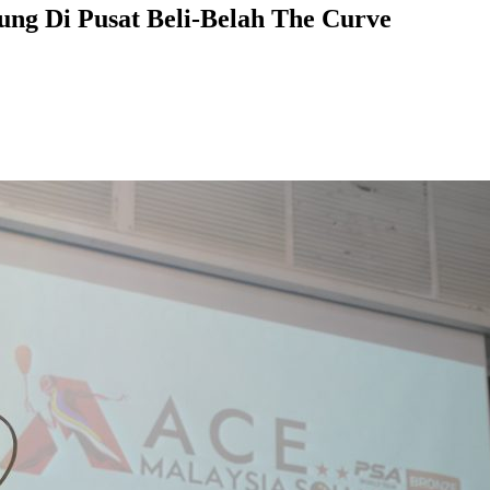
ung Di Pusat Beli-Belah The Curve