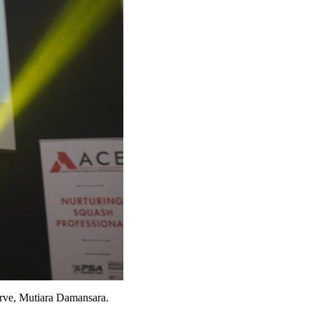
urve, Mutiara Damansara.