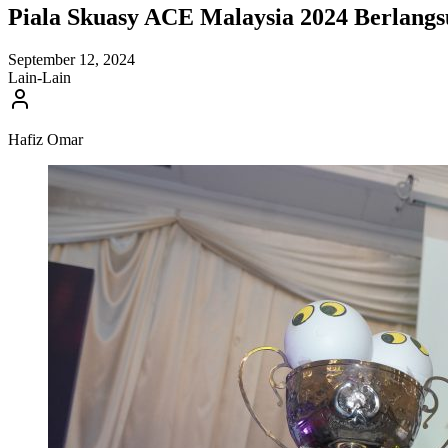
Piala Skuasy ACE Malaysia 2024 Berlangs
September 12, 2024
Lain-Lain
Hafiz Omar