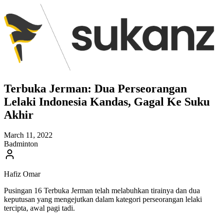
Terbuka Jerman: Dua Perseorangan
Lelaki Indonesia Kandas, Gagal Ke Suku
Akhir
March 11, 2022
Badminton
Hafiz Omar
Pusingan 16 Terbuka Jerman telah melabuhkan tirainya dan dua
keputusan yang mengejutkan dalam kategori perseorangan lelaki
tercipta, awal pagi tadi.