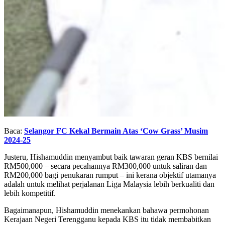
Baca:
Selangor FC Kekal Bermain Atas ‘Cow Grass’ Musim
2024-25
Justeru, Hishamuddin menyambut baik tawaran geran KBS bernilai
RM500,000 – secara pecahannya RM300,000 untuk saliran dan
RM200,000 bagi penukaran rumput – ini kerana objektif utamanya
adalah untuk melihat perjalanan Liga Malaysia lebih berkualiti dan
lebih kompetitif.
Bagaimanapun, Hishamuddin menekankan bahawa permohonan
Kerajaan Negeri Terengganu kepada KBS itu tidak membabitkan