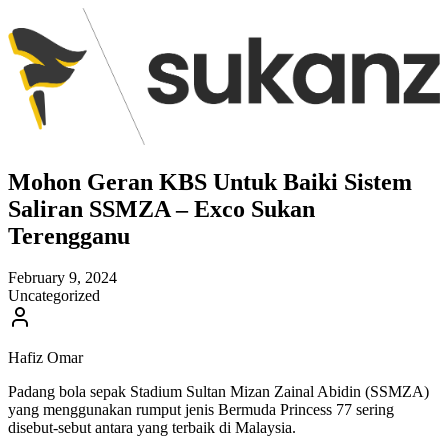
Mohon Geran KBS Untuk Baiki Sistem
Saliran SSMZA – Exco Sukan
Terengganu
February 9, 2024
Uncategorized
Hafiz Omar
Padang bola sepak Stadium Sultan Mizan Zainal Abidin (SSMZA)
yang menggunakan rumput jenis Bermuda Princess 77 sering
disebut-sebut antara yang terbaik di Malaysia.