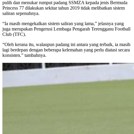
pulih dan menukar rumput padang SSMZA kepada jenis Bermuda
Princess 77 dilakukan sekitar tahun 2019 tidak melibatkan sistem
saliran sepenuhnya.
“Ia masih mengekalkan sistem saliran yang lama,” jelasnya yang
juga merupakan Pengerusi Lembaga Pengarah Terengganu Football
Club (TFC).
“Oleh kerana itu, walaupun padang ini antara yang terbaik, ia masih
lagi berdepan dengan beberapa kelemahan yang perlu diatasi secara
konsisten.” tambahnya.