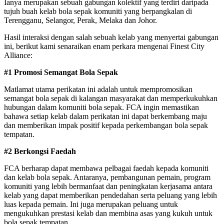
Ianya merupakan sebuah gabungan kolektif yang terdiri daripada
tujuh buah kelab bola sepak komuniti yang berpangkalan di
Terengganu, Selangor, Perak, Melaka dan Johor.
Hasil interaksi dengan salah sebuah kelab yang menyertai gabungan
ini, berikut kami senaraikan enam perkara mengenai Finest City
Alliance:
#1 Promosi Semangat Bola Sepak
Matlamat utama perikatan ini adalah untuk mempromosikan
semangat bola sepak di kalangan masyarakat dan memperkukuhkan
hubungan dalam komuniti bola sepak. FCA ingin memastikan
bahawa setiap kelab dalam perikatan ini dapat berkembang maju
dan memberikan impak positif kepada perkembangan bola sepak
tempatan.
#2 Berkongsi Faedah
FCA berharap dapat membawa pelbagai faedah kepada komuniti
dan kelab bola sepak. Antaranya, pembangunan pemain, program
komuniti yang lebih bermanfaat dan peningkatan kerjasama antara
kelab yang dapat memberikan pendedahan serta peluang yang lebih
luas kepada pemain. Ini juga merupakan peluang untuk
mengukuhkan prestasi kelab dan membina asas yang kukuh untuk
bola sepak tempatan.