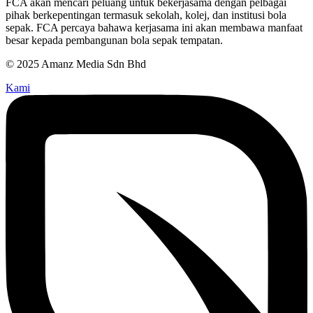
FCA akan mencari peluang untuk bekerjasama dengan pelbagai
pihak berkepentingan termasuk sekolah, kolej, dan institusi bola
sepak. FCA percaya bahawa kerjasama ini akan membawa manfaat
besar kepada pembangunan bola sepak tempatan.
© 2025 Amanz Media Sdn Bhd
Kami