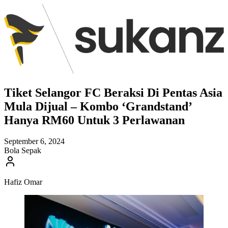
Tiket Selangor FC Beraksi Di Pentas Asia
Mula Dijual – Kombo ‘Grandstand’
Hanya RM60 Untuk 3 Perlawanan
September 6, 2024
Bola Sepak
Hafiz Omar