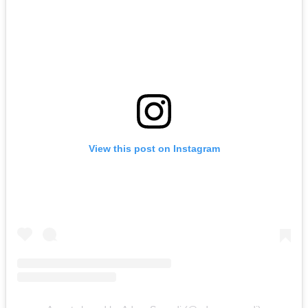
View this post on Instagram