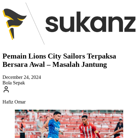
Pemain Lions City Sailors Terpaksa
Bersara Awal – Masalah Jantung
December 24, 2024
Bola Sepak
Hafiz Omar