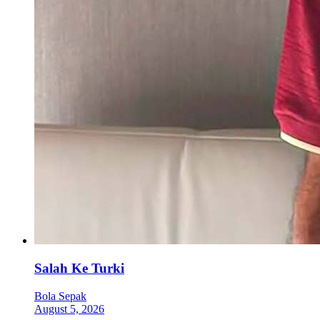
Salah Ke Turki
Bola Sepak
August 5, 2026