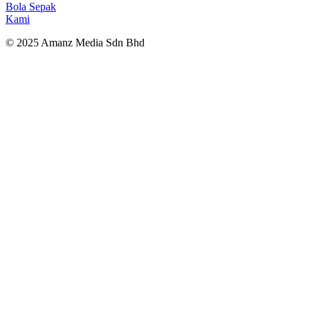
Bola Sepak
Kami
© 2025 Amanz Media Sdn Bhd