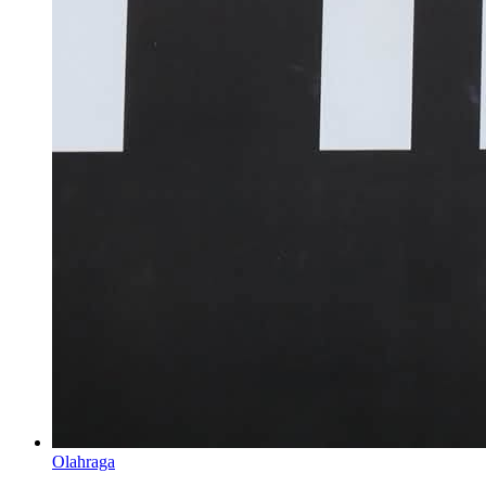
Olahraga