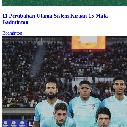
11 Perubahan Utama Sistem Kiraan 15 Mata
Badminton
Badminton