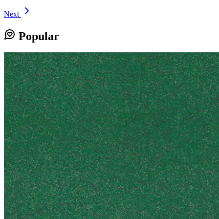
Next
Popular