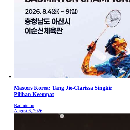
Masters Korea: Tang Jie-Clarissa Singkir
Pilihan Keempat
Badminton
August 6, 2026