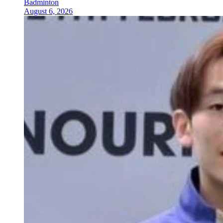
Badminton
August 6, 2026