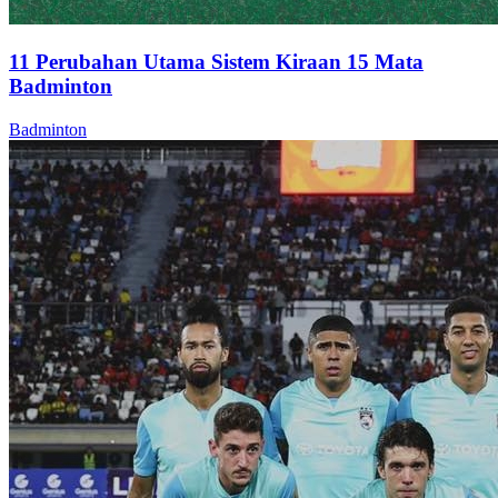
11 Perubahan Utama Sistem Kiraan 15 Mata
Badminton
Badminton