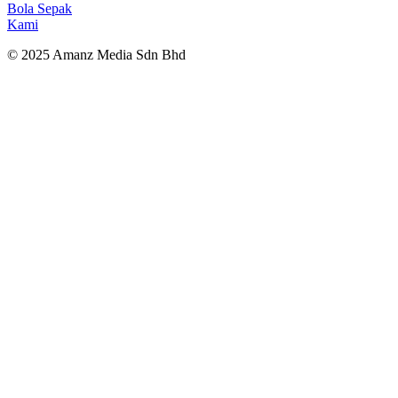
Bola Sepak
Kami
© 2025 Amanz Media Sdn Bhd