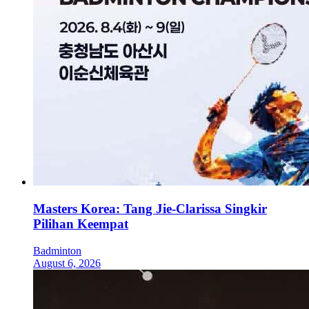
Masters Korea: Tang Jie-Clarissa Singkir
Pilihan Keempat
Badminton
August 6, 2026