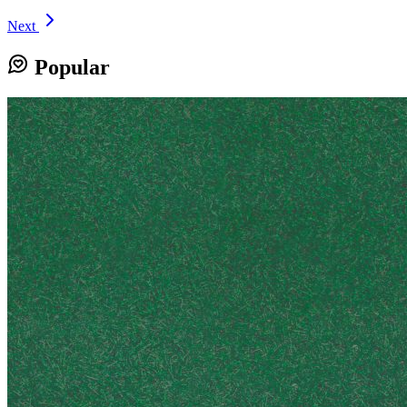
Next
Popular