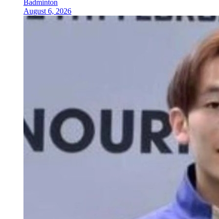
Badminton
August 6, 2026