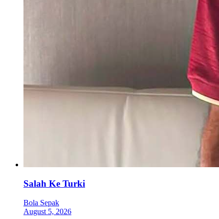
Salah Ke Turki
Bola Sepak
August 5, 2026