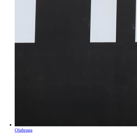
Olahraga