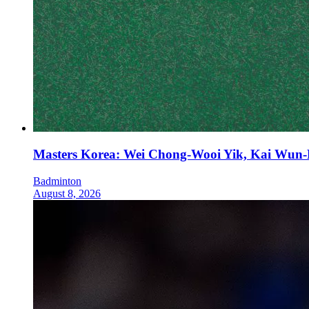
Masters Korea: Wei Chong-Wooi Yik, Kai Wun-
Badminton
August 8, 2026