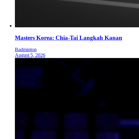
Masters Korea: Chia-Tai Langkah Kanan
Badminton
August 5, 2026