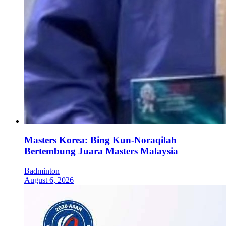
Masters Korea: Bing Kun-Noraqilah
Bertembung Juara Masters Malaysia
Badminton
August 6, 2026