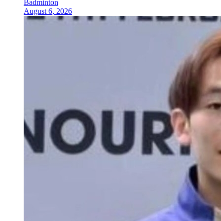
Badminton
August 6, 2026