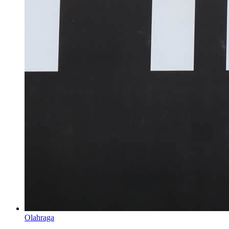
Olahraga