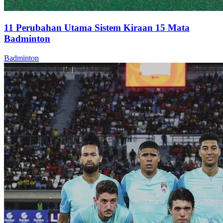
11 Perubahan Utama Sistem Kiraan 15 Mata
Badminton
Badminton