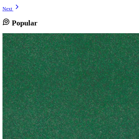
Next
Popular