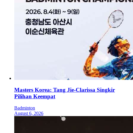
Masters Korea: Tang Jie-Clarissa Singkir
Pilihan Keempat
Badminton
August 6, 2026