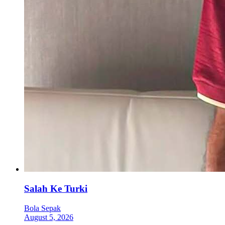
Salah Ke Turki
Bola Sepak
August 5, 2026