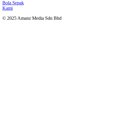
Bola Sepak
Kami
© 2025 Amanz Media Sdn Bhd