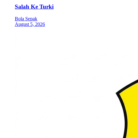
Salah Ke Turki
Bola Sepak
August 5, 2026