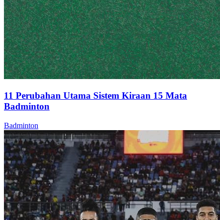
11 Perubahan Utama Sistem Kiraan 15 Mata
Badminton
Badminton