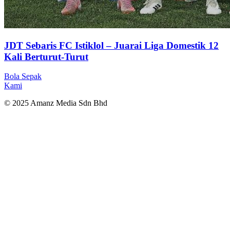
JDT Sebaris FC Istiklol – Juarai Liga Domestik 12
Kali Berturut-Turut
Bola Sepak
Kami
© 2025 Amanz Media Sdn Bhd