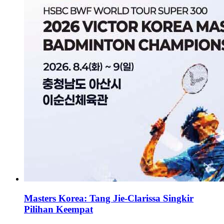
Masters Korea: Tang Jie-Clarissa Singkir
Pilihan Keempat