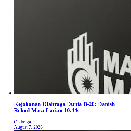
Kejohanan Olahraga Dunia B-20: Danish
Rekod Masa Larian 10.44s
Olahraga
August 7, 2026