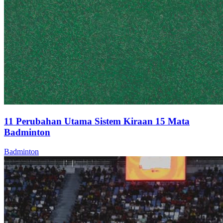
11 Perubahan Utama Sistem Kiraan 15 Mata
Badminton
Badminton