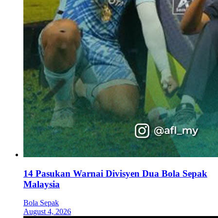
14 Pasukan Warnai Divisyen Dua Bola Sepak
Malaysia
Bola Sepak
August 4, 2026