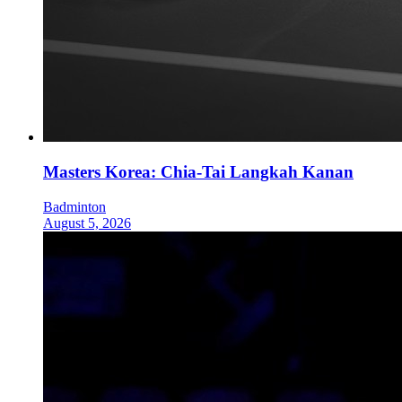
Masters Korea: Chia-Tai Langkah Kanan
Badminton
August 5, 2026