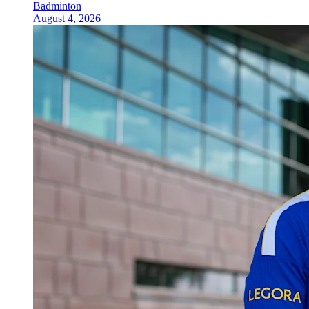
Badminton
August 4, 2026