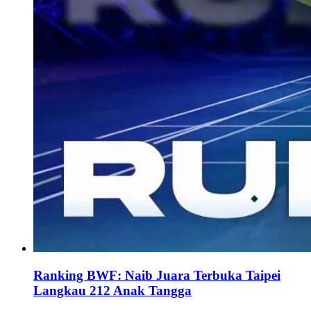
Ranking BWF: Naib Juara Terbuka Taipei
Langkau 212 Anak Tangga