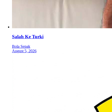
Salah Ke Turki
Bola Sepak
August 5, 2026