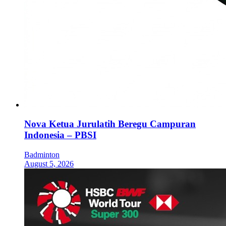
Nova Ketua Jurulatih Beregu Campuran
Indonesia – PBSI
Badminton
August 5, 2026