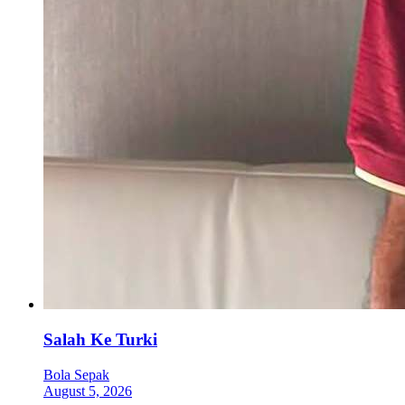
Salah Ke Turki
Bola Sepak
August 5, 2026