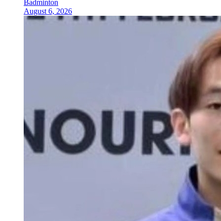
Badminton
August 6, 2026