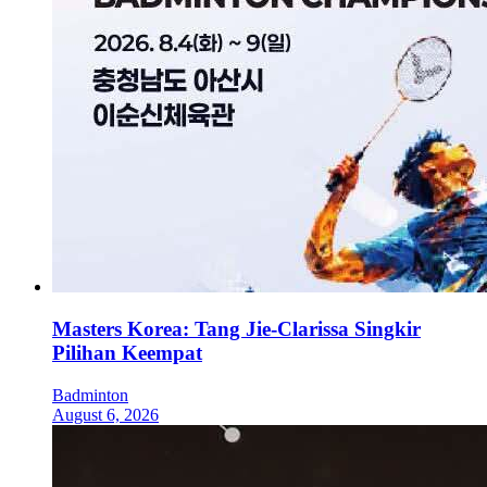
Masters Korea: Tang Jie-Clarissa Singkir
Pilihan Keempat
Badminton
August 6, 2026