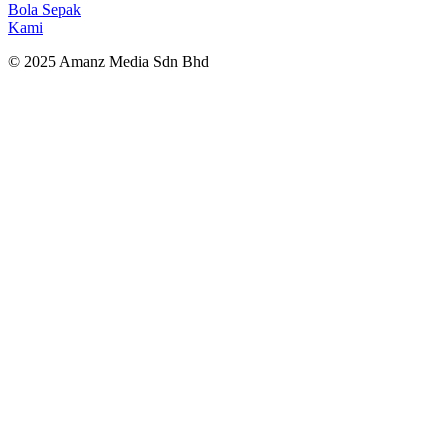
Bola Sepak
Kami
© 2025 Amanz Media Sdn Bhd