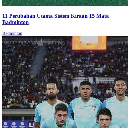
11 Perubahan Utama Sistem Kiraan 15 Mata
Badminton
Badminton