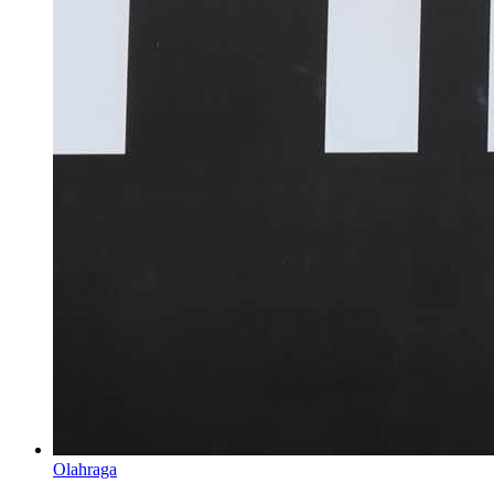
Olahraga