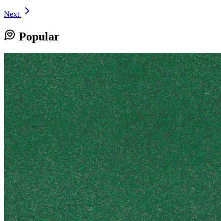
Next
Popular