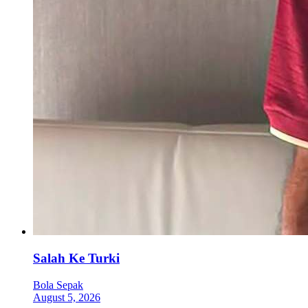
Salah Ke Turki
Bola Sepak
August 5, 2026