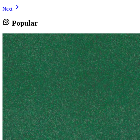
Next
Popular