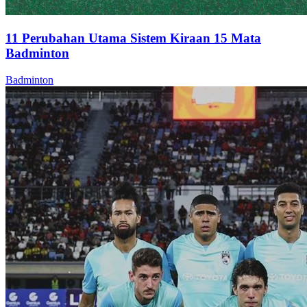
11 Perubahan Utama Sistem Kiraan 15 Mata
Badminton
Badminton