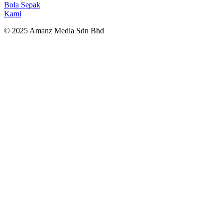
Bola Sepak
Kami
© 2025 Amanz Media Sdn Bhd