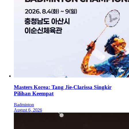
Masters Korea: Tang Jie-Clarissa Singkir
Pilihan Keempat
Badminton
August 6, 2026