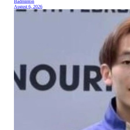
Badminton
August 6, 2026