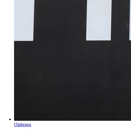
Olahraga