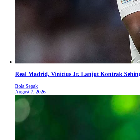
Real Madrid, Vinicius Jr. Lanjut Kontrak Sehi
Bola Sepak
August 7, 2026