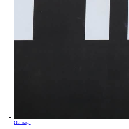
Olahraga