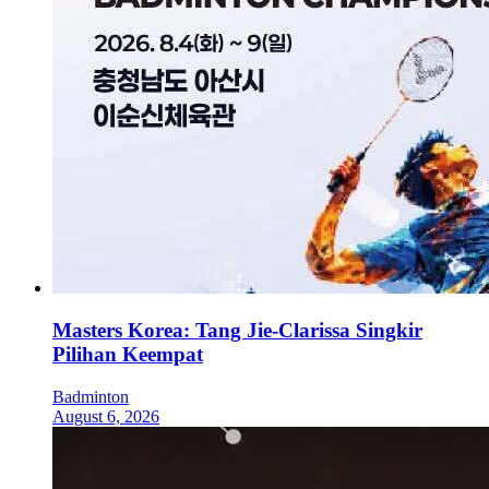
Masters Korea: Tang Jie-Clarissa Singkir
Pilihan Keempat
Badminton
August 6, 2026