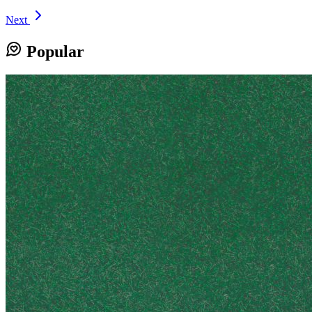
Next
Popular