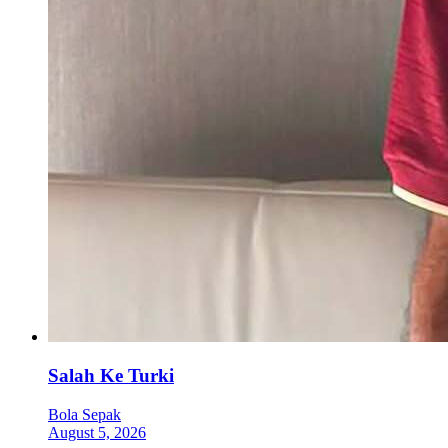
Salah Ke Turki
Bola Sepak
August 5, 2026