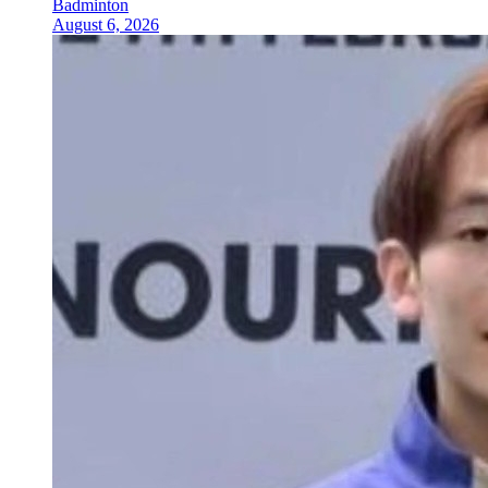
Badminton
August 6, 2026