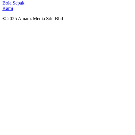
Bola Sepak
Kami
© 2025 Amanz Media Sdn Bhd