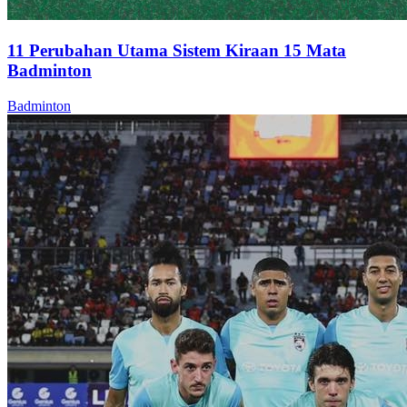
11 Perubahan Utama Sistem Kiraan 15 Mata
Badminton
Badminton