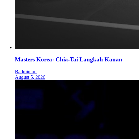
Masters Korea: Chia-Tai Langkah Kanan
Badminton
August 5, 2026