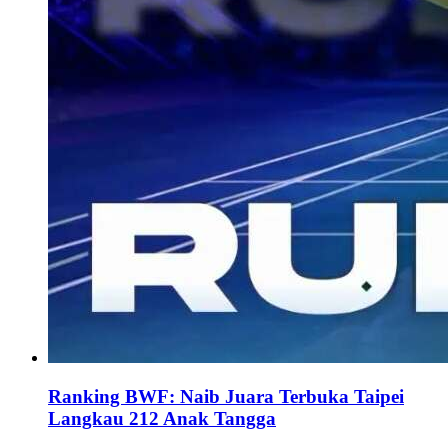
Ranking BWF: Naib Juara Terbuka Taipei
Langkau 212 Anak Tangga