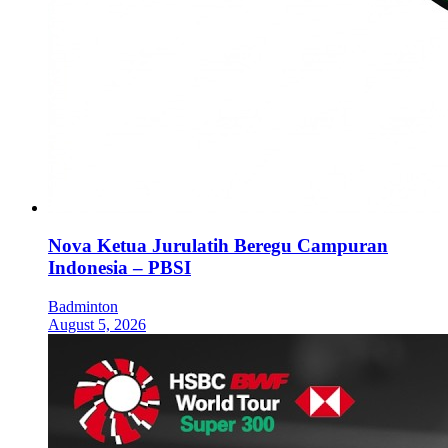
Nova Ketua Jurulatih Beregu Campuran
Indonesia – PBSI
Badminton
August 5, 2026