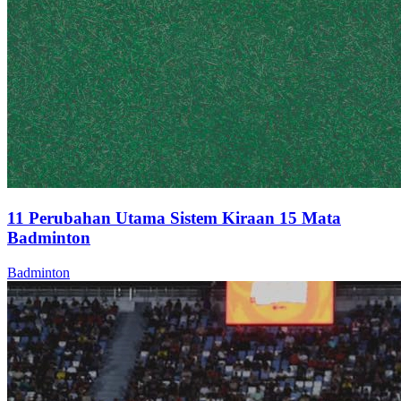
11 Perubahan Utama Sistem Kiraan 15 Mata
Badminton
Badminton