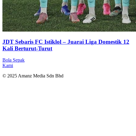
JDT Sebaris FC Istiklol – Juarai Liga Domestik 12
Kali Berturut-Turut
Bola Sepak
Kami
© 2025 Amanz Media Sdn Bhd