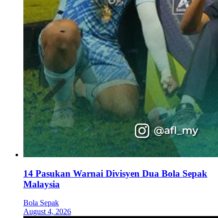
14 Pasukan Warnai Divisyen Dua Bola Sepak
Malaysia
Bola Sepak
August 4, 2026