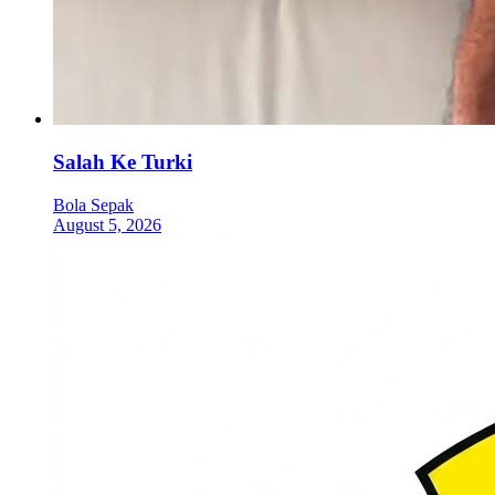
Salah Ke Turki
Bola Sepak
August 5, 2026