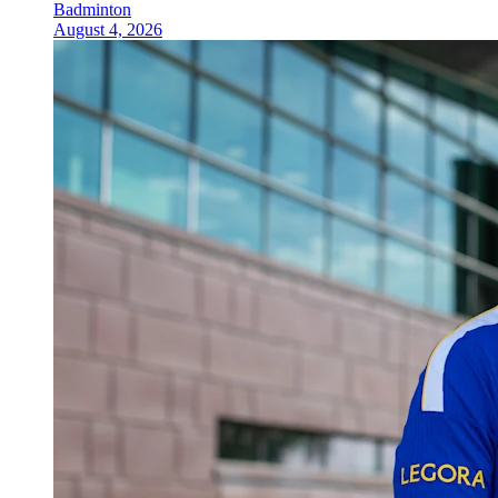
Badminton
August 4, 2026