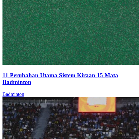
11 Perubahan Utama Sistem Kiraan 15 Mata
Badminton
Badminton