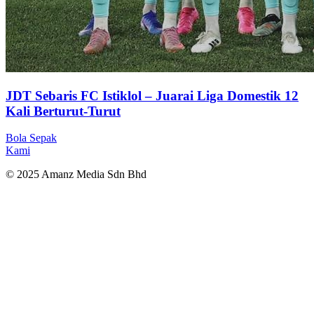
JDT Sebaris FC Istiklol – Juarai Liga Domestik 12
Kali Berturut-Turut
Bola Sepak
Kami
© 2025 Amanz Media Sdn Bhd