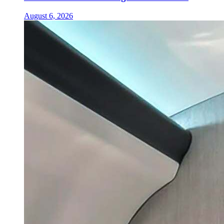
August 6, 2026