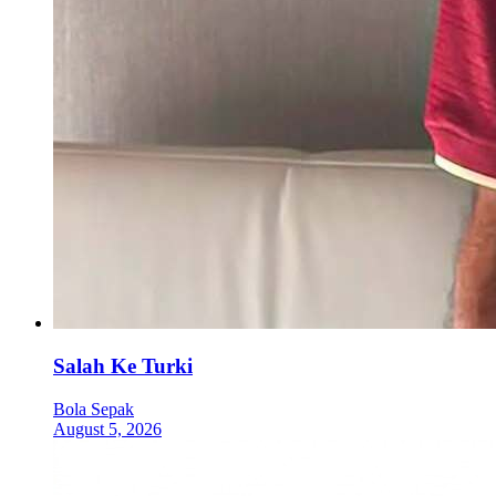
Salah Ke Turki
Bola Sepak
August 5, 2026