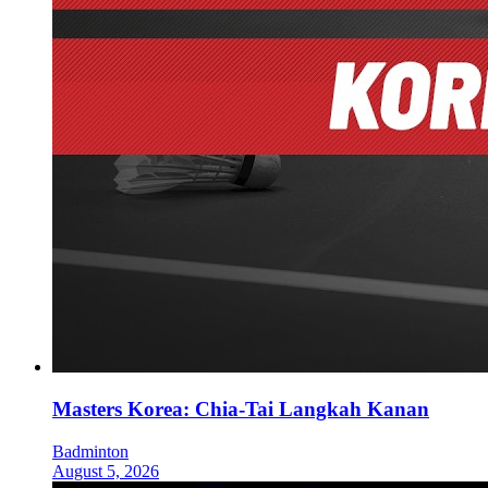
Masters Korea: Chia-Tai Langkah Kanan
Badminton
August 5, 2026