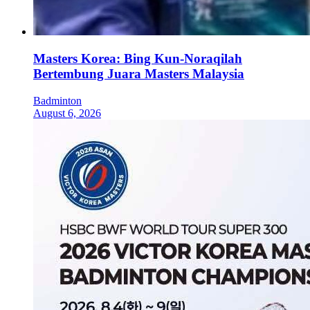
Masters Korea: Bing Kun-Noraqilah
Bertembung Juara Masters Malaysia
Badminton
August 6, 2026