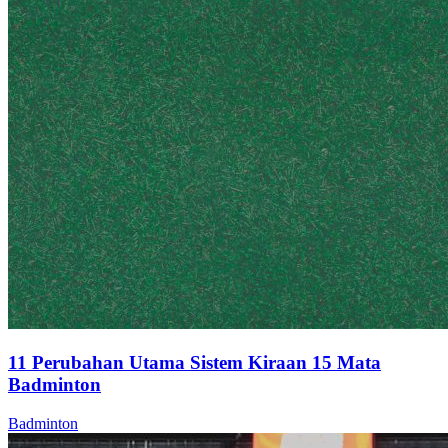
11 Perubahan Utama Sistem Kiraan 15 Mata
Badminton
Badminton