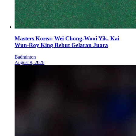
Masters Korea: Wei Chong-Wooi Yik, Kai
Wun-Roy King Rebut Gelaran Juara
Badminton
August 8, 2026