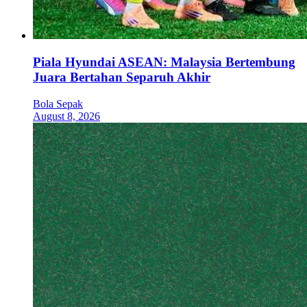
Piala Hyundai ASEAN: Malaysia Bertembung
Juara Bertahan Separuh Akhir
Bola Sepak
August 8, 2026