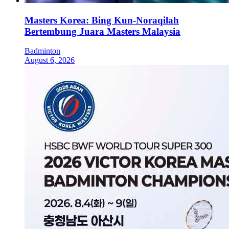
Masters Korea: Bing Kun-Noraqilah
Bertembung Juara Masters Malaysia
Badminton
August 6, 2026