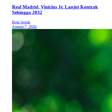
Real Madrid, Vinicius Jr. Lanjut Kontrak
Sehingga 2032
Bola Sepak
August 7, 2026