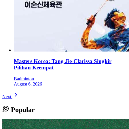
Masters Korea: Tang Jie-Clarissa Singkir
Pilihan Keempat
Badminton
August 6, 2026
Next
Popular