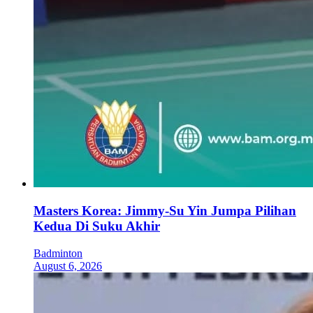
Masters Korea: Jimmy-Su Yin Jumpa Pilihan
Kedua Di Suku Akhir
Badminton
August 6, 2026