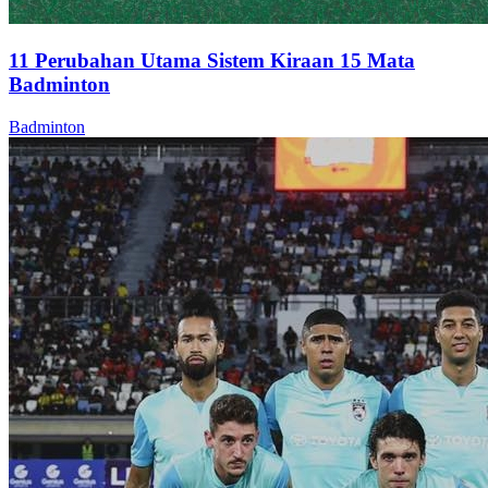
11 Perubahan Utama Sistem Kiraan 15 Mata
Badminton
Badminton