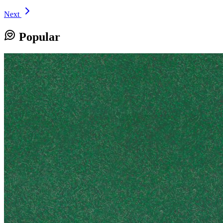
Next
Popular