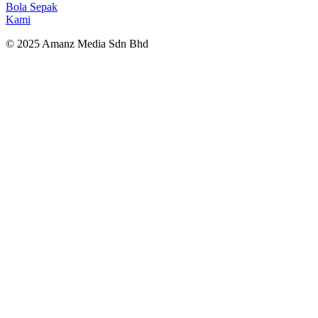
Bola Sepak
Kami
© 2025 Amanz Media Sdn Bhd