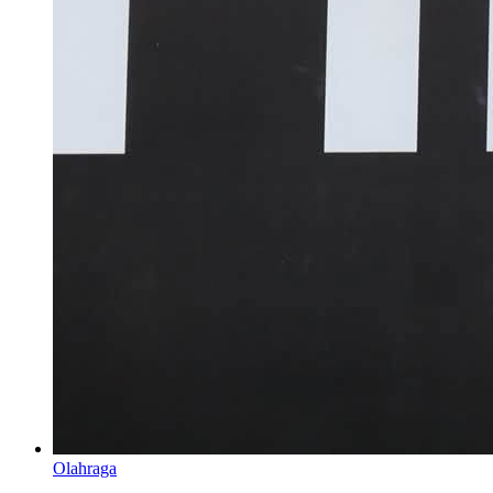
Olahraga