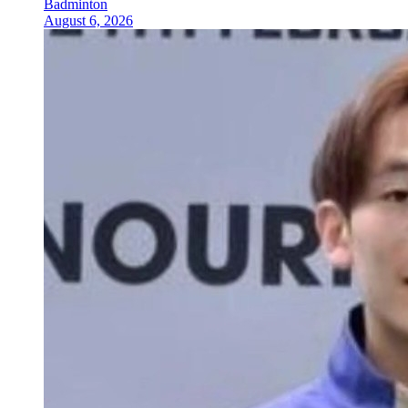
Badminton
August 6, 2026