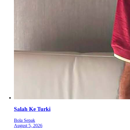
Salah Ke Turki
Bola Sepak
August 5, 2026