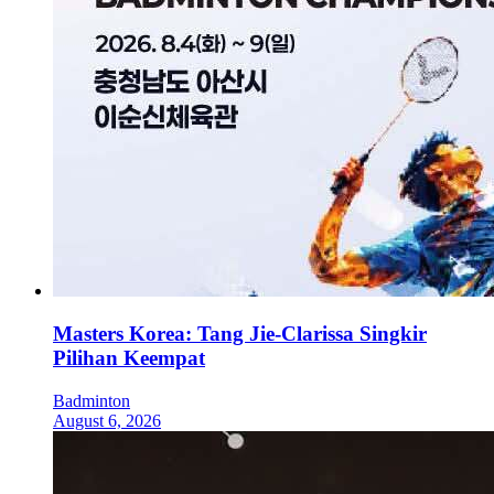
Masters Korea: Tang Jie-Clarissa Singkir
Pilihan Keempat
Badminton
August 6, 2026