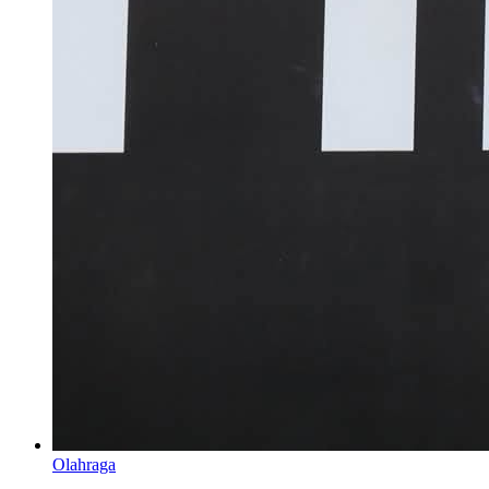
Olahraga