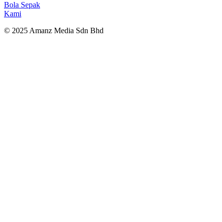
Bola Sepak
Kami
© 2025 Amanz Media Sdn Bhd