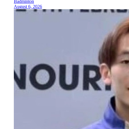
Badminton
August 6, 2026