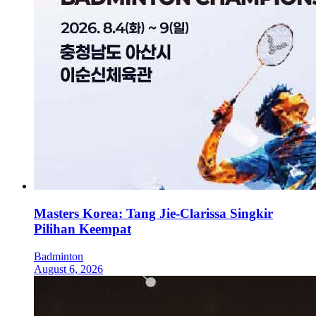
Masters Korea: Tang Jie-Clarissa Singkir
Pilihan Keempat
Badminton
August 6, 2026