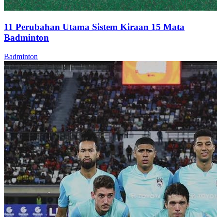
11 Perubahan Utama Sistem Kiraan 15 Mata
Badminton
Badminton