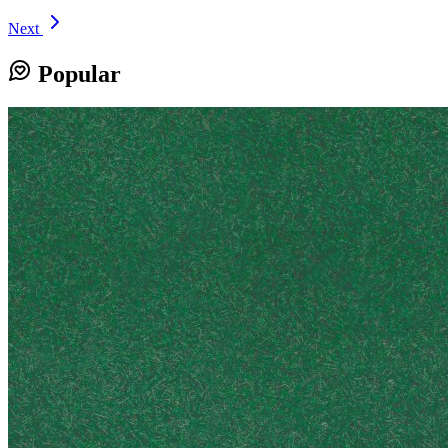
Next
Popular