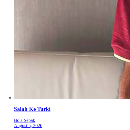
Salah Ke Turki
Bola Sepak
August 5, 2026