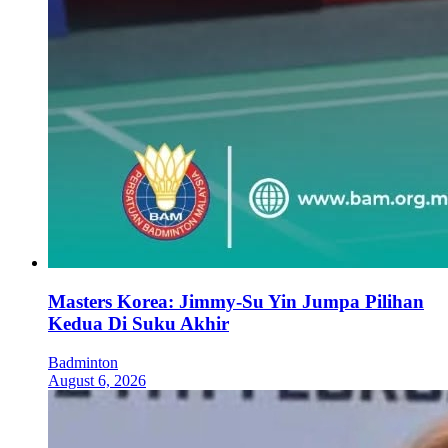
Masters Korea: Jimmy-Su Yin Jumpa Pilihan
Kedua Di Suku Akhir
Badminton
August 6, 2026