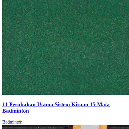
11 Perubahan Utama Sistem Kiraan 15 Mata
Badminton
Badminton