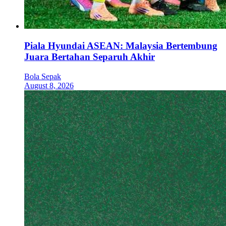
Piala Hyundai ASEAN: Malaysia Bertembung
Juara Bertahan Separuh Akhir
Bola Sepak
August 8, 2026