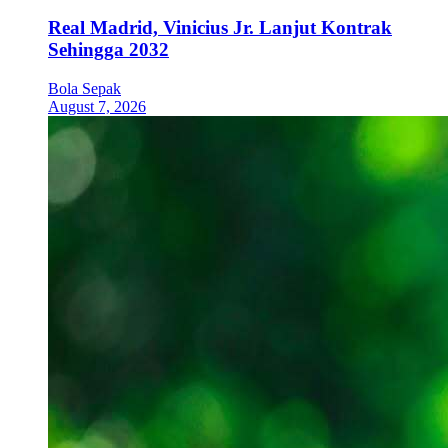
Real Madrid, Vinicius Jr. Lanjut Kontrak
Sehingga 2032
Bola Sepak
August 7, 2026