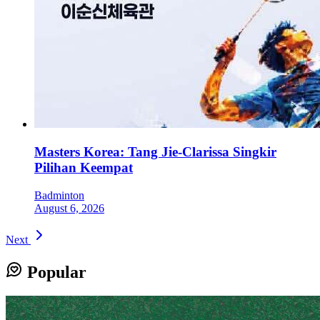
Masters Korea: Tang Jie-Clarissa Singkir
Pilihan Keempat
Badminton
August 6, 2026
Next
Popular