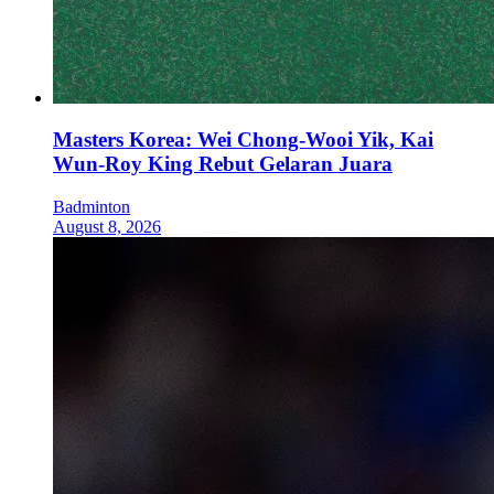
Masters Korea: Wei Chong-Wooi Yik, Kai
Wun-Roy King Rebut Gelaran Juara
Badminton
August 8, 2026