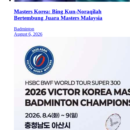
Masters Korea: Bing Kun-Noraqilah
Bertembung Juara Masters Malaysia
Badminton
August 6, 2026