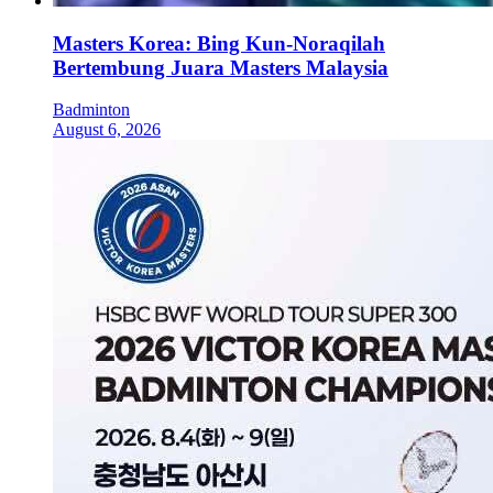
Masters Korea: Bing Kun-Noraqilah
Bertembung Juara Masters Malaysia
Badminton
August 6, 2026