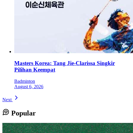
Masters Korea: Tang Jie-Clarissa Singkir
Pilihan Keempat
Badminton
August 6, 2026
Next
Popular