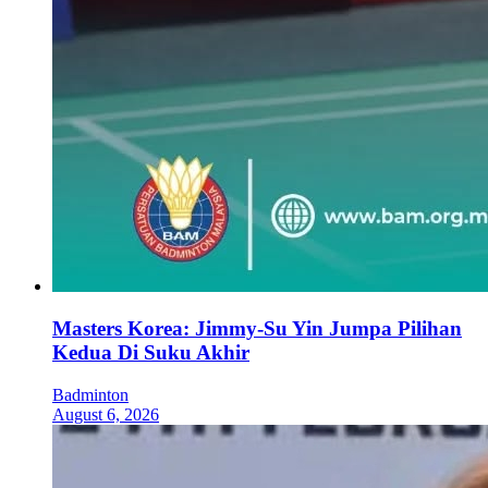
Masters Korea: Jimmy-Su Yin Jumpa Pilihan
Kedua Di Suku Akhir
Badminton
August 6, 2026