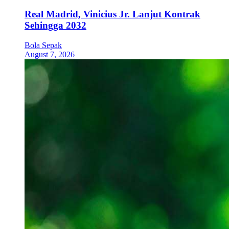
Real Madrid, Vinicius Jr. Lanjut Kontrak
Sehingga 2032
Bola Sepak
August 7, 2026