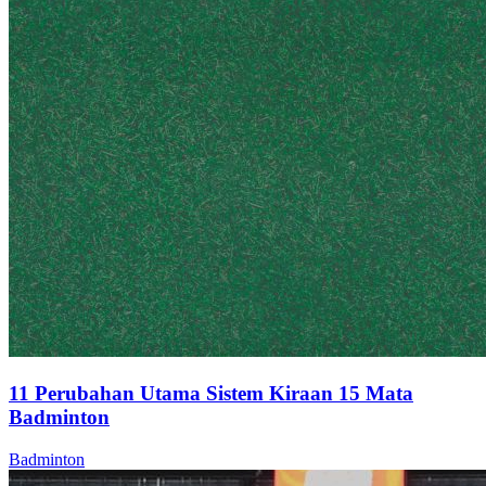
11 Perubahan Utama Sistem Kiraan 15 Mata
Badminton
Badminton