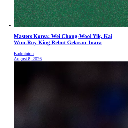
Masters Korea: Wei Chong-Wooi Yik, Kai
Wun-Roy King Rebut Gelaran Juara
Badminton
August 8, 2026