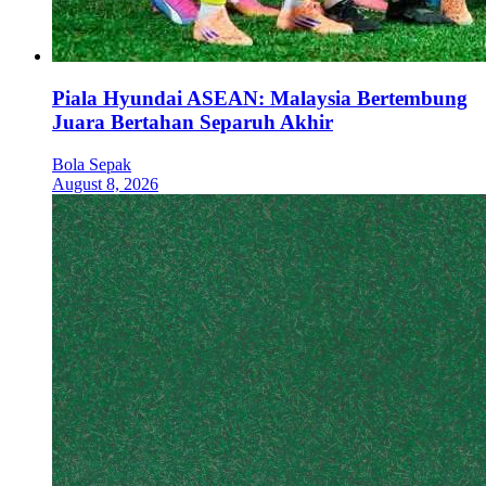
Piala Hyundai ASEAN: Malaysia Bertembung
Juara Bertahan Separuh Akhir
Bola Sepak
August 8, 2026