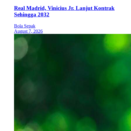
Real Madrid, Vinicius Jr. Lanjut Kontrak
Sehingga 2032
Bola Sepak
August 7, 2026