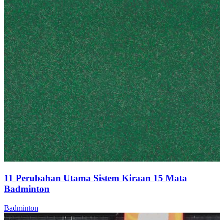
11 Perubahan Utama Sistem Kiraan 15 Mata
Badminton
Badminton