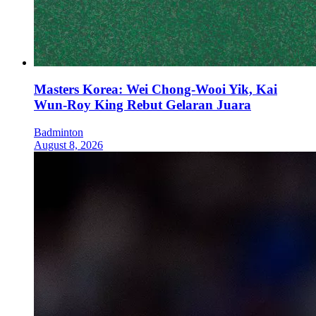
Masters Korea: Wei Chong-Wooi Yik, Kai
Wun-Roy King Rebut Gelaran Juara
Badminton
August 8, 2026