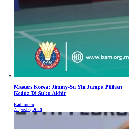
Masters Korea: Jimmy-Su Yin Jumpa Pilihan
Kedua Di Suku Akhir
Badminton
August 6, 2026