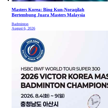
Masters Korea: Bing Kun-Noraqilah
Bertembung Juara Masters Malaysia
Badminton
August 6, 2026