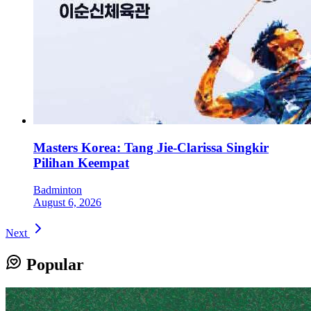
Masters Korea: Tang Jie-Clarissa Singkir
Pilihan Keempat
Badminton
August 6, 2026
Next
Popular