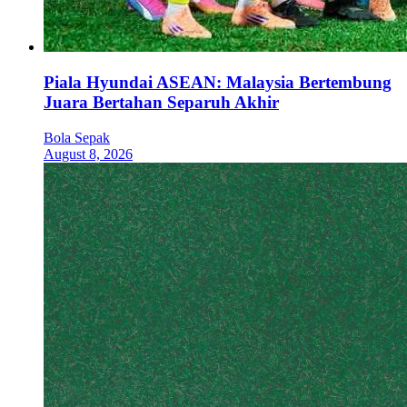
Piala Hyundai ASEAN: Malaysia Bertembung
Juara Bertahan Separuh Akhir
Bola Sepak
August 8, 2026