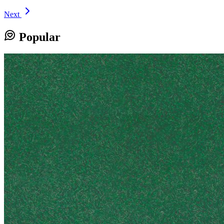
Next
Popular