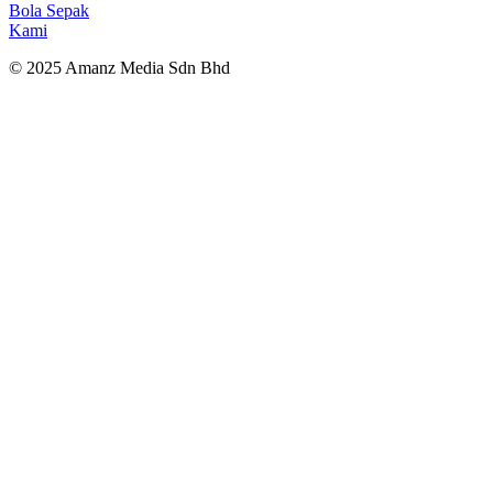
Bola Sepak
Kami
© 2025 Amanz Media Sdn Bhd