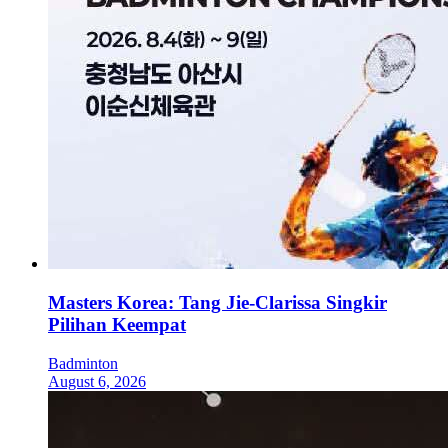
Masters Korea: Tang Jie-Clarissa Singkir
Pilihan Keempat
Badminton
August 6, 2026