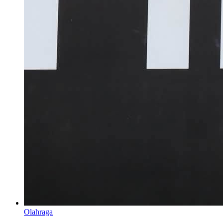
Olahraga