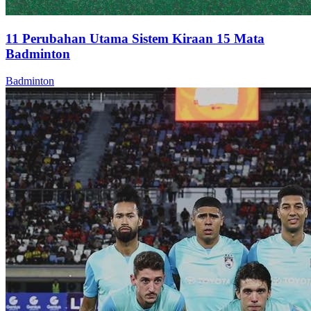
11 Perubahan Utama Sistem Kiraan 15 Mata
Badminton
Badminton