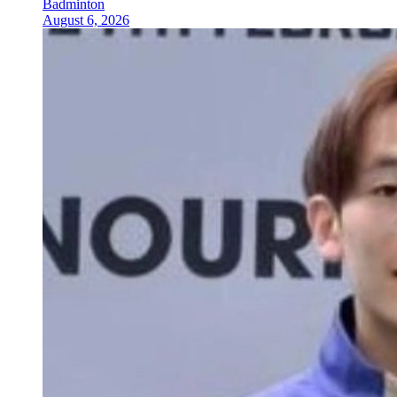
Badminton
August 6, 2026