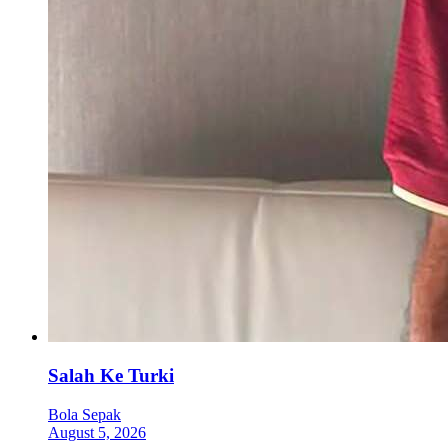
Salah Ke Turki
Bola Sepak
August 5, 2026