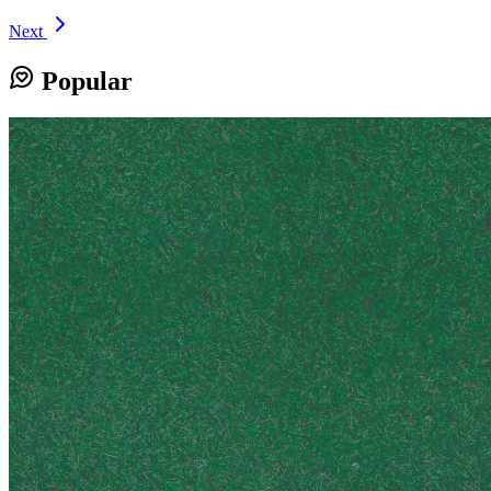
Next
Popular