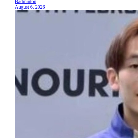
Badminton
August 6, 2026