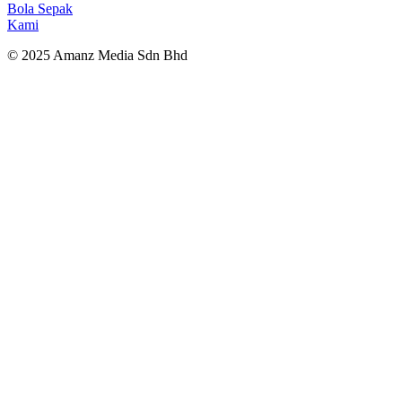
Bola Sepak
Kami
© 2025 Amanz Media Sdn Bhd