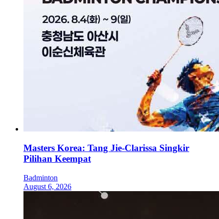
Masters Korea: Tang Jie-Clarissa Singkir
Pilihan Keempat
Badminton
August 6, 2026