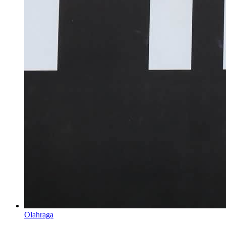
Olahraga