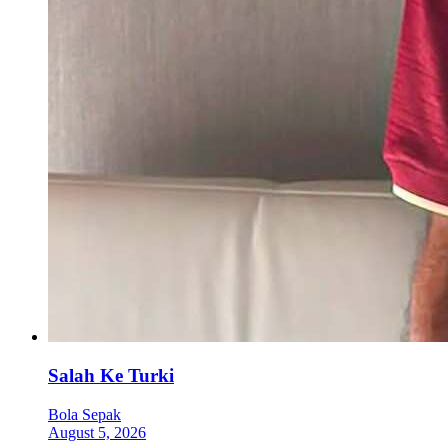
Salah Ke Turki
Bola Sepak
August 5, 2026