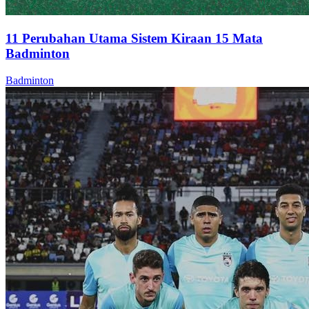
11 Perubahan Utama Sistem Kiraan 15 Mata
Badminton
Badminton