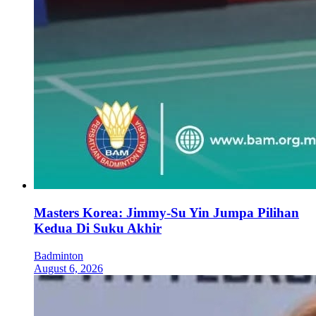
Masters Korea: Jimmy-Su Yin Jumpa Pilihan
Kedua Di Suku Akhir
Badminton
August 6, 2026