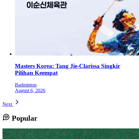
Masters Korea: Tang Jie-Clarissa Singkir
Pilihan Keempat
Badminton
August 6, 2026
Next
Popular