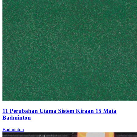
11 Perubahan Utama Sistem Kiraan 15 Mata
Badminton
Badminton