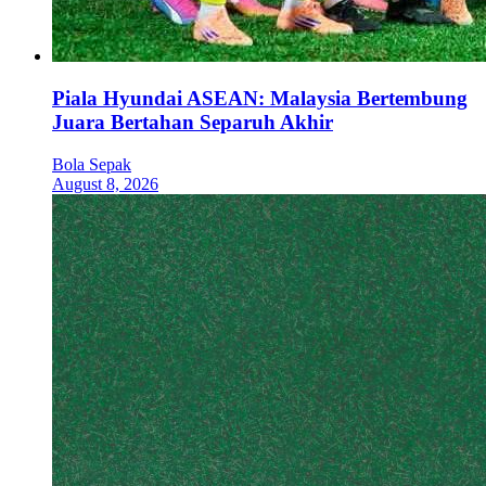
Piala Hyundai ASEAN: Malaysia Bertembung
Juara Bertahan Separuh Akhir
Bola Sepak
August 8, 2026