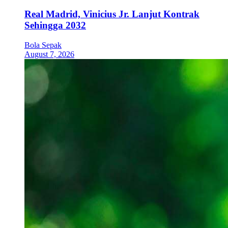
Real Madrid, Vinicius Jr. Lanjut Kontrak
Sehingga 2032
Bola Sepak
August 7, 2026