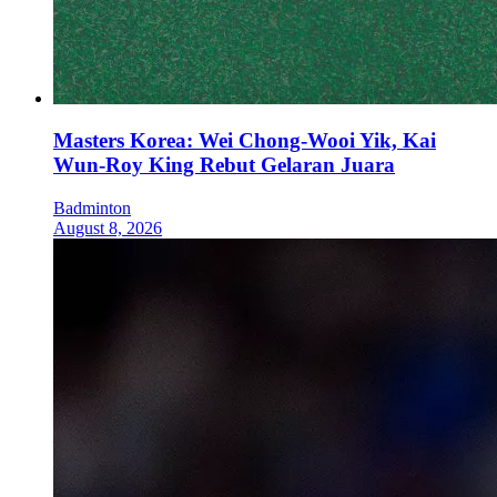
Masters Korea: Wei Chong-Wooi Yik, Kai
Wun-Roy King Rebut Gelaran Juara
Badminton
August 8, 2026