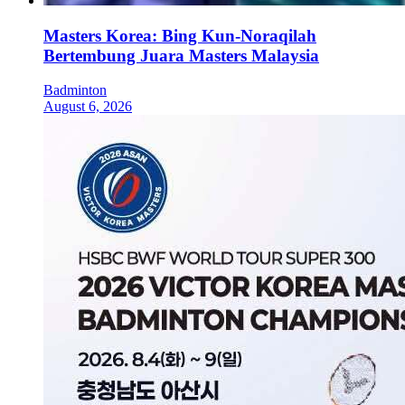
Masters Korea: Bing Kun-Noraqilah
Bertembung Juara Masters Malaysia
Badminton
August 6, 2026