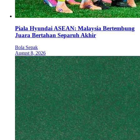
Piala Hyundai ASEAN: Malaysia Bertembung
Juara Bertahan Separuh Akhir
Bola Sepak
August 8, 2026