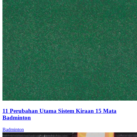
11 Perubahan Utama Sistem Kiraan 15 Mata
Badminton
Badminton