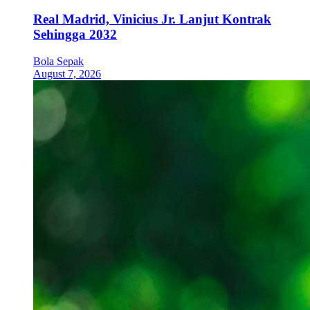
Real Madrid, Vinicius Jr. Lanjut Kontrak
Sehingga 2032
Bola Sepak
August 7, 2026