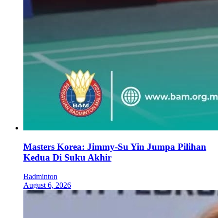
Masters Korea: Jimmy-Su Yin Jumpa Pilihan
Kedua Di Suku Akhir
Badminton
August 6, 2026