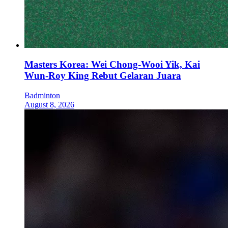
Masters Korea: Wei Chong-Wooi Yik, Kai
Wun-Roy King Rebut Gelaran Juara
Badminton
August 8, 2026