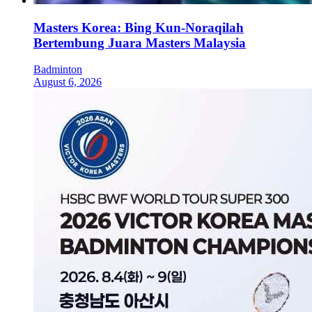
Masters Korea: Bing Kun-Noraqilah
Bertembung Juara Masters Malaysia
Badminton
August 6, 2026