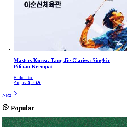
Masters Korea: Tang Jie-Clarissa Singkir
Pilihan Keempat
Badminton
August 6, 2026
Next
Popular