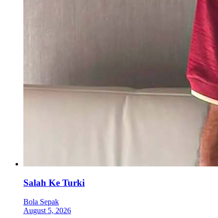
Salah Ke Turki
Bola Sepak
August 5, 2026