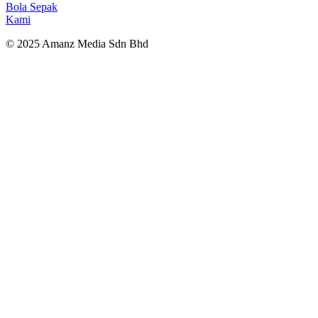
Bola Sepak
Kami
© 2025 Amanz Media Sdn Bhd