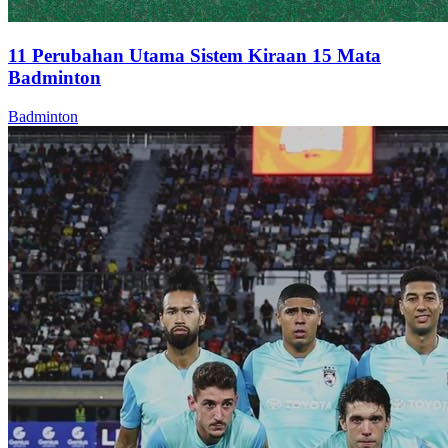
11 Perubahan Utama Sistem Kiraan 15 Mata
Badminton
Badminton