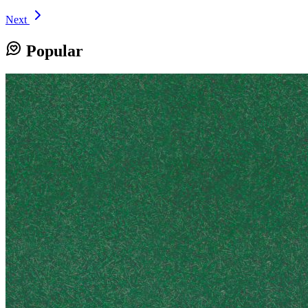
Next
Popular