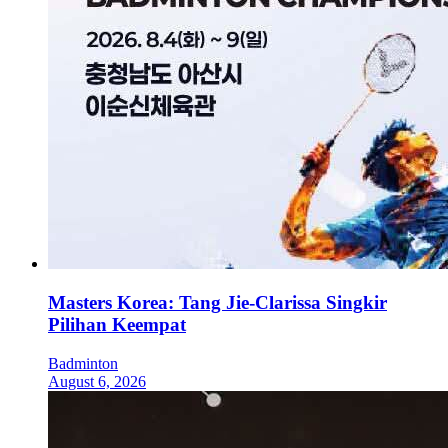
Masters Korea: Tang Jie-Clarissa Singkir
Pilihan Keempat
Badminton
August 6, 2026