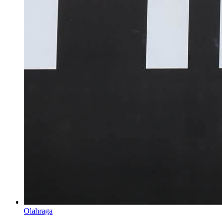
Olahraga