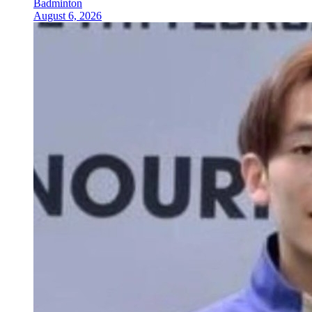
Badminton
August 6, 2026