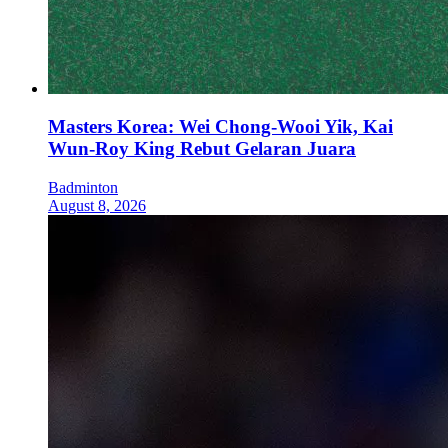
Masters Korea: Wei Chong-Wooi Yik, Kai
Wun-Roy King Rebut Gelaran Juara
Badminton
August 8, 2026