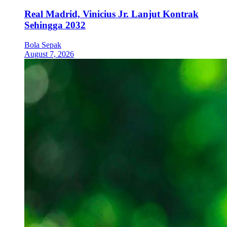
Real Madrid, Vinicius Jr. Lanjut Kontrak
Sehingga 2032
Bola Sepak
August 7, 2026