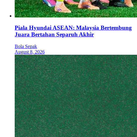
Piala Hyundai ASEAN: Malaysia Bertembung
Juara Bertahan Separuh Akhir
Bola Sepak
August 8, 2026