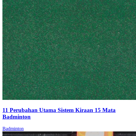
11 Perubahan Utama Sistem Kiraan 15 Mata
Badminton
Badminton