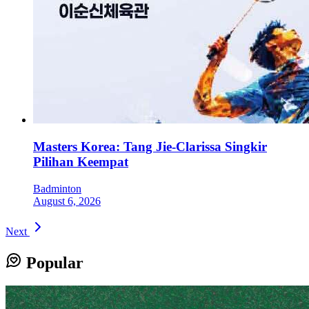
Masters Korea: Tang Jie-Clarissa Singkir
Pilihan Keempat
Badminton
August 6, 2026
Next
Popular