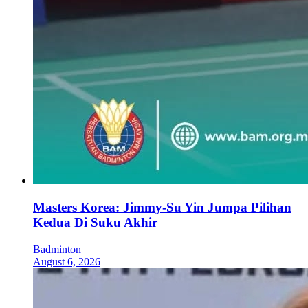
Masters Korea: Jimmy-Su Yin Jumpa Pilihan
Kedua Di Suku Akhir
Badminton
August 6, 2026