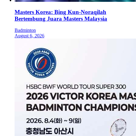
Masters Korea: Bing Kun-Noraqilah
Bertembung Juara Masters Malaysia
Badminton
August 6, 2026