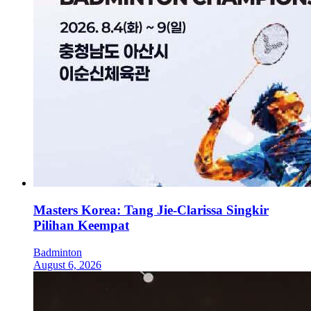
Masters Korea: Tang Jie-Clarissa Singkir
Pilihan Keempat
Badminton
August 6, 2026