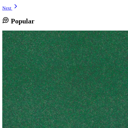
Next
Popular