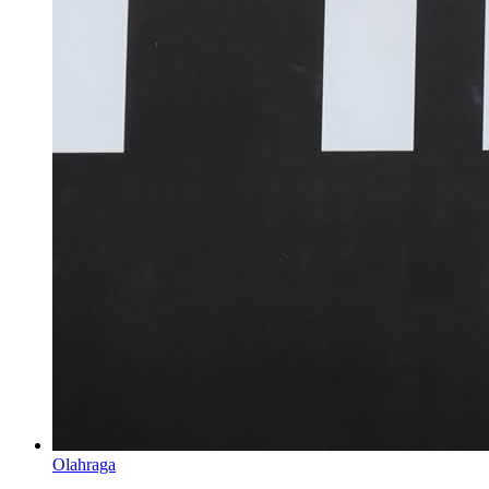
Olahraga