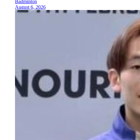
Badminton
August 6, 2026