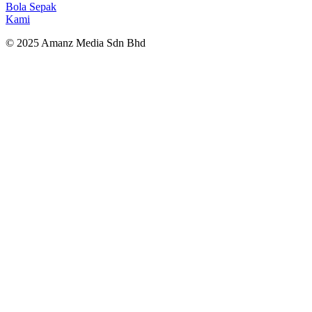
Bola Sepak
Kami
© 2025 Amanz Media Sdn Bhd