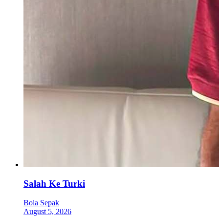
Salah Ke Turki
Bola Sepak
August 5, 2026