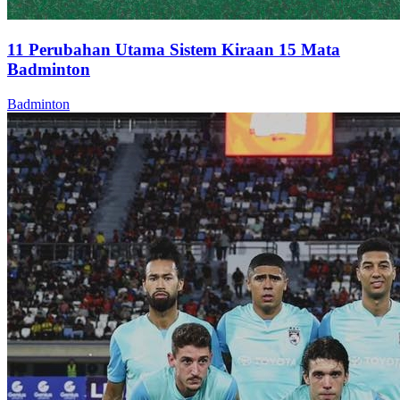
11 Perubahan Utama Sistem Kiraan 15 Mata
Badminton
Badminton