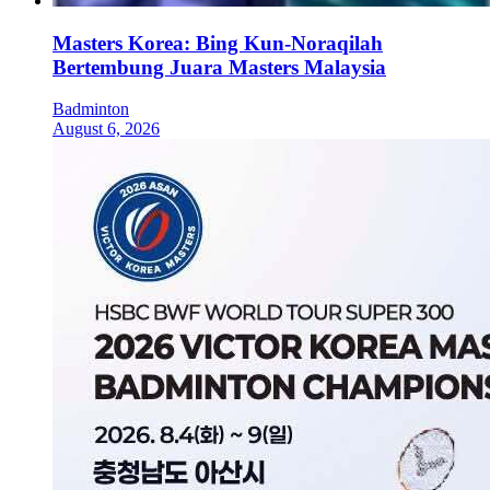
Masters Korea: Bing Kun-Noraqilah
Bertembung Juara Masters Malaysia
Badminton
August 6, 2026