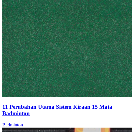
11 Perubahan Utama Sistem Kiraan 15 Mata
Badminton
Badminton