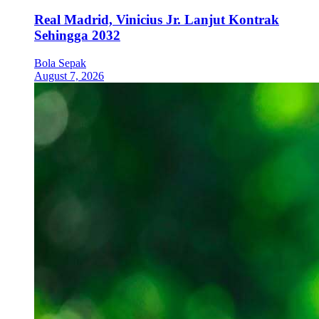
Real Madrid, Vinicius Jr. Lanjut Kontrak
Sehingga 2032
Bola Sepak
August 7, 2026