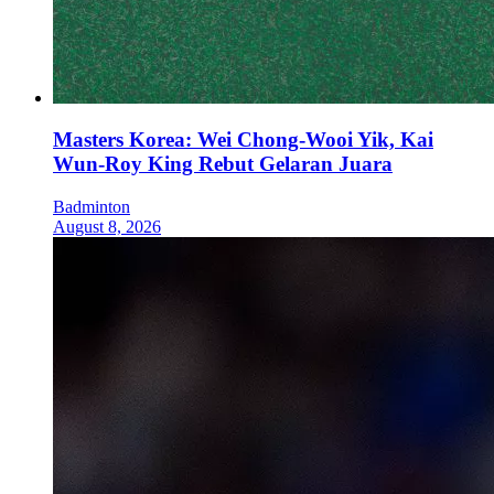
Masters Korea: Wei Chong-Wooi Yik, Kai
Wun-Roy King Rebut Gelaran Juara
Badminton
August 8, 2026