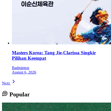
Masters Korea: Tang Jie-Clarissa Singkir
Pilihan Keempat
Badminton
August 6, 2026
Next
Popular