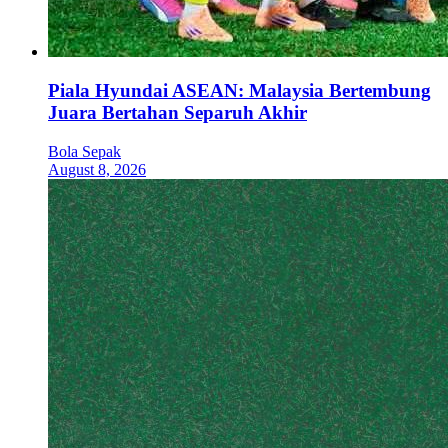
Piala Hyundai ASEAN: Malaysia Bertembung
Juara Bertahan Separuh Akhir
Bola Sepak
August 8, 2026