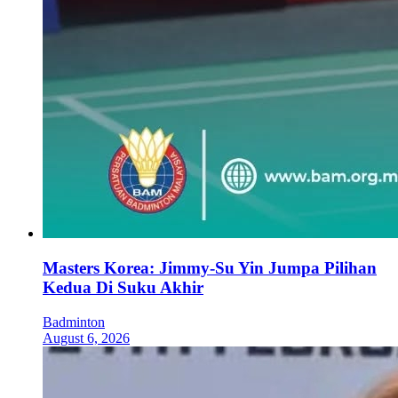
Masters Korea: Jimmy-Su Yin Jumpa Pilihan
Kedua Di Suku Akhir
Badminton
August 6, 2026