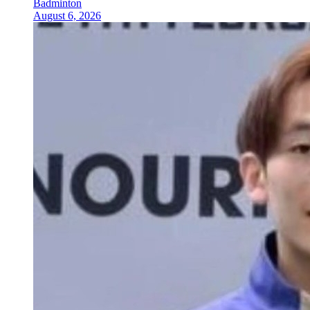
Badminton
August 6, 2026