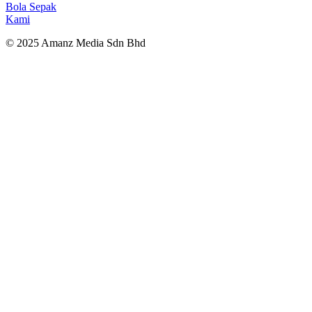
Bola Sepak
Kami
© 2025 Amanz Media Sdn Bhd