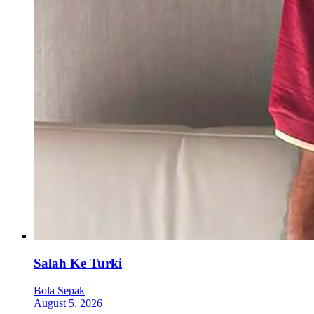
Salah Ke Turki
Bola Sepak
August 5, 2026