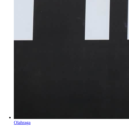
Olahraga