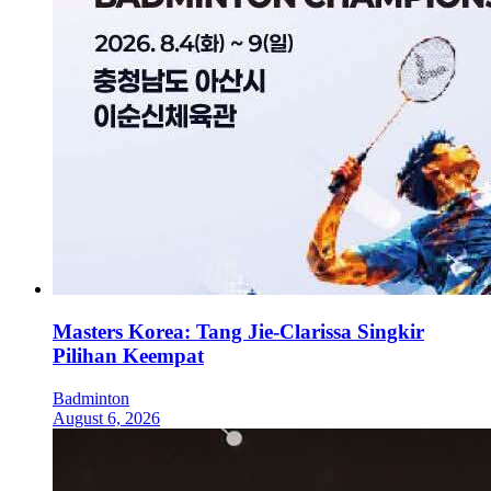
Masters Korea: Tang Jie-Clarissa Singkir
Pilihan Keempat
Badminton
August 6, 2026