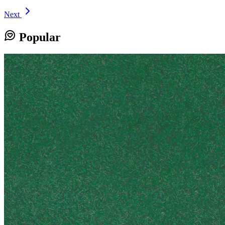
Next
Popular