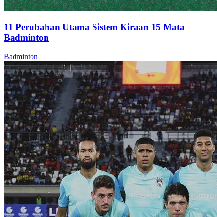
11 Perubahan Utama Sistem Kiraan 15 Mata
Badminton
Badminton