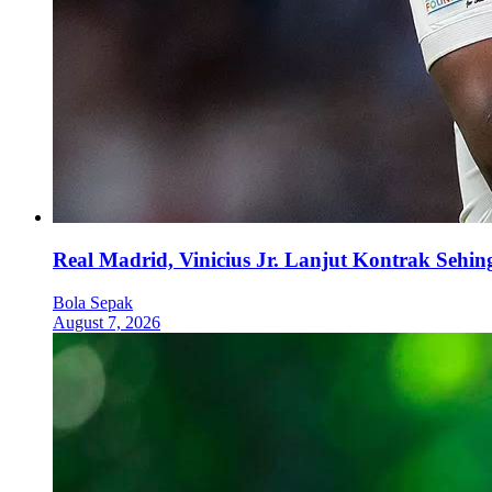
Real Madrid, Vinicius Jr. Lanjut Kontrak Sehi
Bola Sepak
August 7, 2026