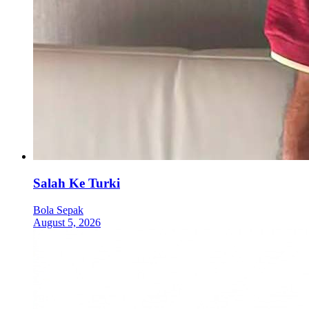
Salah Ke Turki
Bola Sepak
August 5, 2026