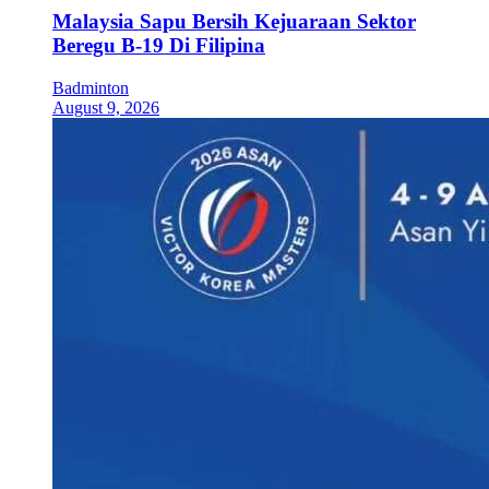
Malaysia Sapu Bersih Kejuaraan Sektor
Beregu B-19 Di Filipina
Badminton
August 9, 2026