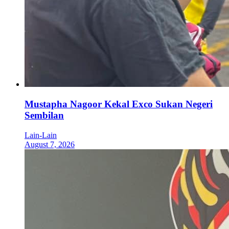
Mustapha Nagoor Kekal Exco Sukan Negeri
Sembilan
Lain-Lain
August 7, 2026