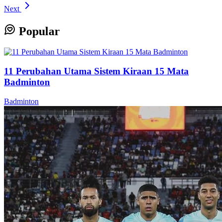
Next
Popular
11 Perubahan Utama Sistem Kiraan 15 Mata
Badminton
Badminton